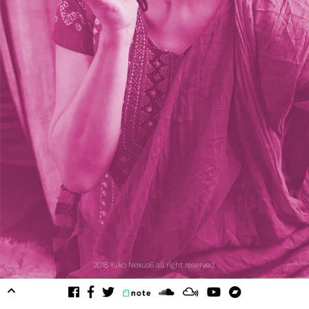
2018 Yuko Nexus6 all right reserved.