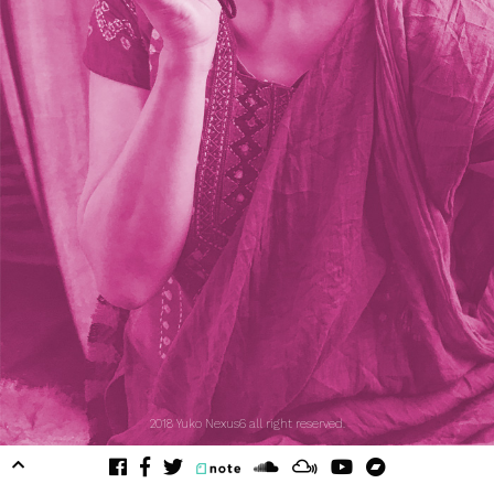
2018 Yuko Nexus6 all right reserved.